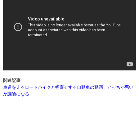
関連記事
車道を走るロードバイクと幅寄せする自動車の動画 どっちが悪い
か議論になる