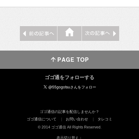
ゴゴ通をフォローする
ゴゴ通信の記事を配信しませんか？
ゴゴ通信について
お問い合わせ
タレコミ
© 2014 ゴゴ通信 All Rights Reserved.
表示切り替え：