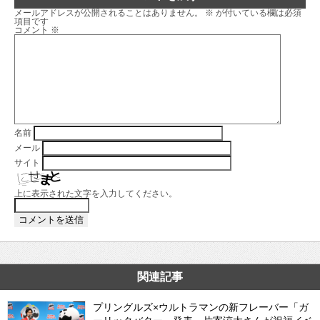
メールアドレスが公開されることはありません。
※
が付いている欄は必須
項目です
コメント
※
名前
メール
サイト
上に表示された文字を入力してください。
関連記事
プリングルズ×ウルトラマンの新フレーバー「ガ