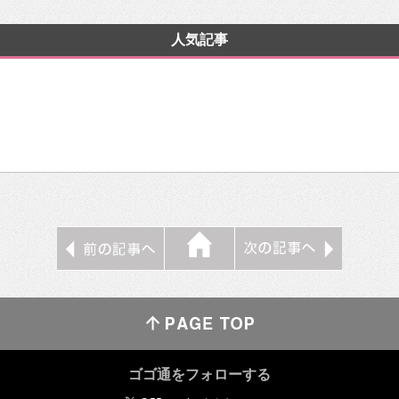
人気記事
ゴゴ通をフォローする