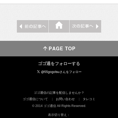
ゴゴ通をフォローする
ゴゴ通信の記事を配信しませんか？
ゴゴ通信について
お問い合わせ
タレコミ
© 2014 ゴゴ通信 All Rights Reserved.
表示切り替え：