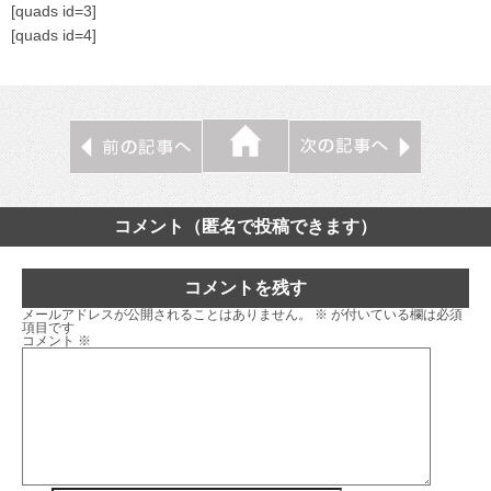
[quads id=3]
[quads id=4]
コメント（匿名で投稿できます）
コメントを残す
メールアドレスが公開されることはありません。
※
が付いている欄は必須
項目です
コメント
※