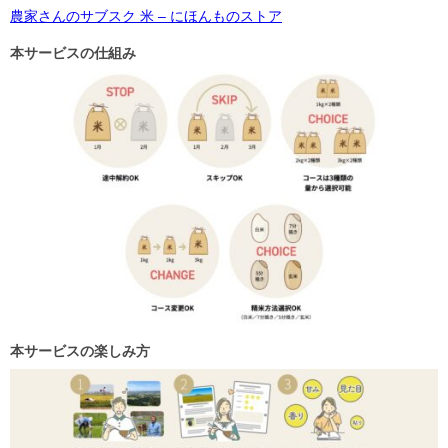
農家さんのサブスク 米 – にほんものストア
本サービスの仕組み
本サービスの楽しみ方