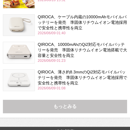
2026/06/16 15:52
QIROCA、ケーブル内蔵の10000mAhモバイルバ
ッテリーを発売 準固体リチウムイオン電池採用
で安全性と携帯性を両立
2026/06/09 01:40
QIROCA、10000mAhのQi2対応モバイルバッテ
リーを発売 準固体リチウムイオン電池搭載で大
容量と安全性を両立
2026/06/09 01:23
QIROCA、薄さ約8.3mmのQi2対応モバイルバッ
テリーを発売 準固体リチウムイオン電池採用で
安全性と携帯性を両立
2026/06/09 01:08
もっとみる