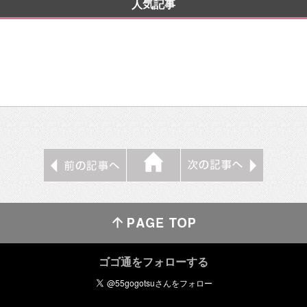
人気記事
ゴゴ通をフォローする