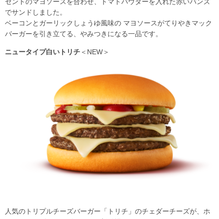
セントのマヨソースを合わせ、トマトパウダーを入れた赤いバンズ
でサンドしました。
ベーコンとガーリックしょうゆ風味の マヨソースがてりやきマック
バーガーを引き立てる、やみつきになる一品です。
ニュータイプ白いトリチ
＜NEW＞
人気のトリプルチーズバーガー「トリチ」のチェダーチーズが、ホ