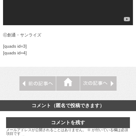
ⓒ創通・サンライズ
[quads id=3]
[quads id=4]
コメント（匿名で投稿できます）
コメントを残す
メールアドレスが公開されることはありません。
※
が付いている欄は必須
項目です