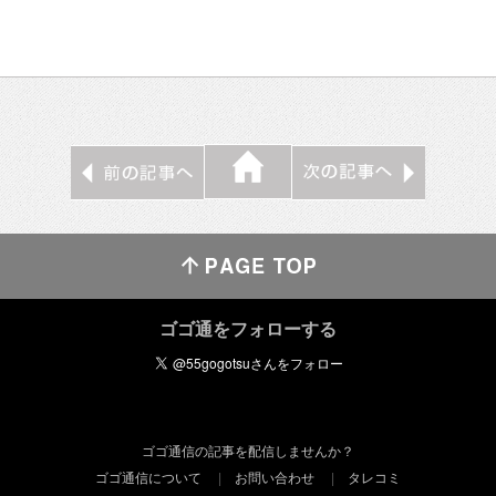
ゴゴ通をフォローする
ゴゴ通信の記事を配信しませんか？
ゴゴ通信について
お問い合わせ
タレコミ