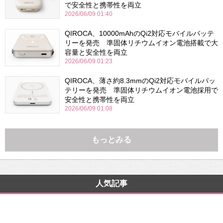
で安全性と携帯性を両立
2026/06/09 01:40
QIROCA、10000mAhのQi2対応モバイルバッテ
リーを発売 準固体リチウムイオン電池搭載で大
容量と安全性を両立
2026/06/09 01:23
QIROCA、薄さ約8.3mmのQi2対応モバイルバッ
テリーを発売 準固体リチウムイオン電池採用で
安全性と携帯性を両立
2026/06/09 01:08
もっとみる
人気記事