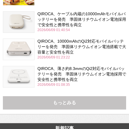
QIROCA、ケーブル内蔵の10000mAhモバイルバ
ッテリーを発売 準固体リチウムイオン電池採用
で安全性と携帯性を両立
2026/06/09 01:40:54
QIROCA、10000mAhのQi2対応モバイルバッテ
リーを発売 準固体リチウムイオン電池搭載で大
容量と安全性を両立
2026/06/09 01:23:22
QIROCA、薄さ約8.3mmのQi2対応モバイルバッ
テリーを発売 準固体リチウムイオン電池採用で
安全性と携帯性を両立
2026/06/09 01:08:35
もっとみる
新着記事