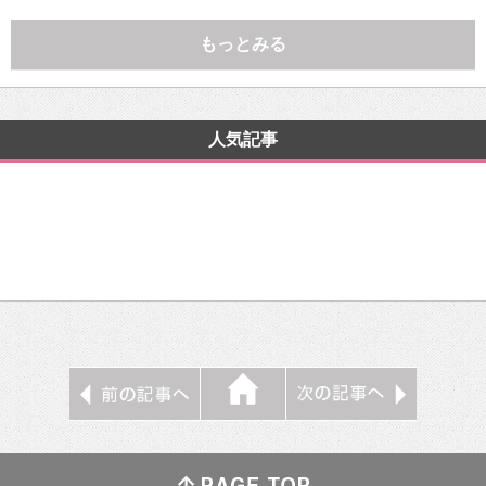
もっとみる
人気記事