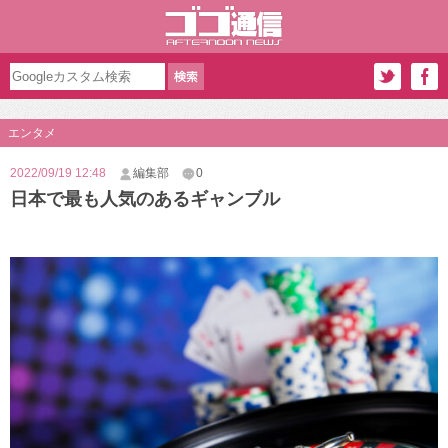
エンタメ
2022/09/19 12:48
編集部
0
日本で最も人気のあるギャンブル