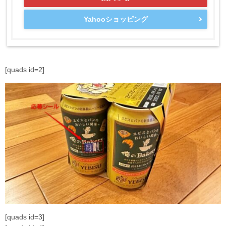
Yahooショッピング
[quads id=2]
[quads id=3]