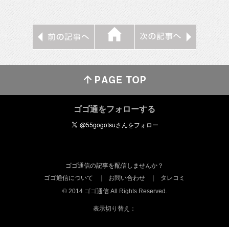
ゴゴ通をフォローする
ゴゴ通信の記事を配信しませんか？
ゴゴ通信について
お問い合わせ
タレコミ
© 2014 ゴゴ通信 All Rights Reserved.
表示切り替え：