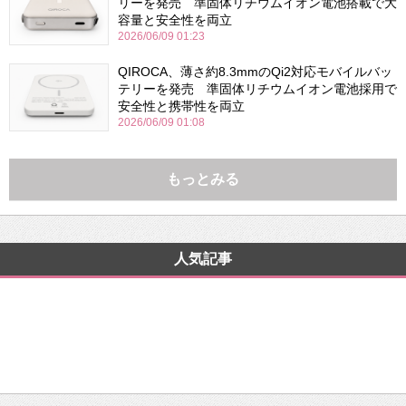
リーを発売 準固体リチウムイオン電池搭載で大
容量と安全性を両立
2026/06/09 01:23
QIROCA、薄さ約8.3mmのQi2対応モバイルバッ
テリーを発売 準固体リチウムイオン電池採用で
安全性と携帯性を両立
2026/06/09 01:08
もっとみる
人気記事