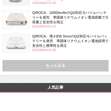
2026/06/09 01:40
QIROCA、10000mAhのQi2対応モバイルバッテ
リーを発売 準固体リチウムイオン電池搭載で大
容量と安全性を両立
2026/06/09 01:23
QIROCA、薄さ約8.3mmのQi2対応モバイルバッ
テリーを発売 準固体リチウムイオン電池採用で
安全性と携帯性を両立
2026/06/09 01:08
もっとみる
人気記事