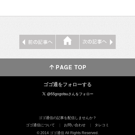
ゴゴ通をフォローする
ゴゴ通信の記事を配信しませんか？
ゴゴ通信について
お問い合わせ
タレコミ
© 2014 ゴゴ通信 All Rights Reserved.