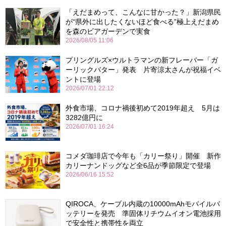
「えだまめって、こんなに甘かった？」新潟県民
が“県外に出したくないほど食べる”極上えだまめ
を森のビアガーデンで実食
2026/08/05 11:06
プリングルズ×ウルトラマンの新フレーバー「ガ
ーリックバター」発表 片寄涼太さんが祝福イベ
ントに登場
2026/07/01 22:12
外食市場、コロナ禍後初めて2019年超え 5月は
3282億円に
2026/07/01 16:24
コメダ珈琲店で今年も「カリー祭り」開催 新作
カリーナンドッグなど全6品が季節限定で登場
2026/06/16 15:52
QIROCA、ケーブル内蔵の10000mAhモバイルバ
ッテリーを発売 準固体リチウムイオン電池採用
で安全性と携帯性を両立