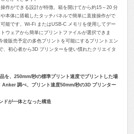
操作ができる設計が特徴。箱を開けてから約15～20 分
用や本体に搭載したタッチパネルで簡単に直接操作がで
です。Wi-Fi またはUSB-C メモリを使用してデー
フトウェアから簡単にプリントファイルが選択できま
今後販売予定の多色プリントを可能にするプリントエン
で、初心者から3D プリンターを使い慣れたクリエイタ
ズの作品を、250mm/秒の標準プリント速度でプリントした場
月 Anker 調べ、プリント速度50mm/秒の3D プリンター
ンドが一体となった構造