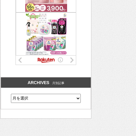
ARCHIVES
月別記事