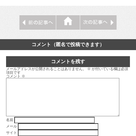
コメント（匿名で投稿できます）
コメントを残す
メールアドレスが公開されることはありません。
※
が付いている欄は必須
項目です
コメント
※
名前
メール
サイト