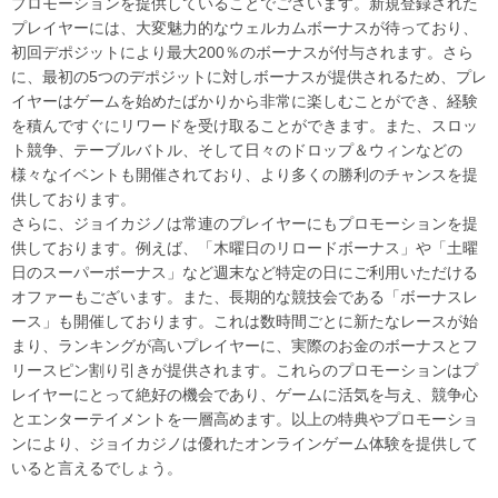
プロモーションを提供していることでございます。新規登録された
プレイヤーには、大変魅力的なウェルカムボーナスが待っており、
初回デポジットにより最大200％のボーナスが付与されます。さら
に、最初の5つのデポジットに対しボーナスが提供されるため、プレ
イヤーはゲームを始めたばかりから非常に楽しむことができ、経験
を積んですぐにリワードを受け取ることができます。また、スロッ
ト競争、テーブルバトル、そして日々のドロップ＆ウィンなどの
様々なイベントも開催されており、より多くの勝利のチャンスを提
供しております。
さらに、ジョイカジノは常連のプレイヤーにもプロモーションを提
供しております。例えば、「木曜日のリロードボーナス」や「土曜
日のスーパーボーナス」など週末など特定の日にご利用いただける
オファーもございます。また、長期的な競技会である「ボーナスレ
ース」も開催しております。これは数時間ごとに新たなレースが始
まり、ランキングが高いプレイヤーに、実際のお金のボーナスとフ
リースピン割り引きが提供されます。これらのプロモーションはプ
レイヤーにとって絶好の機会であり、ゲームに活気を与え、競争心
とエンターテイメントを一層高めます。以上の特典やプロモーショ
ンにより、ジョイカジノは優れたオンラインゲーム体験を提供して
いると言えるでしょう。