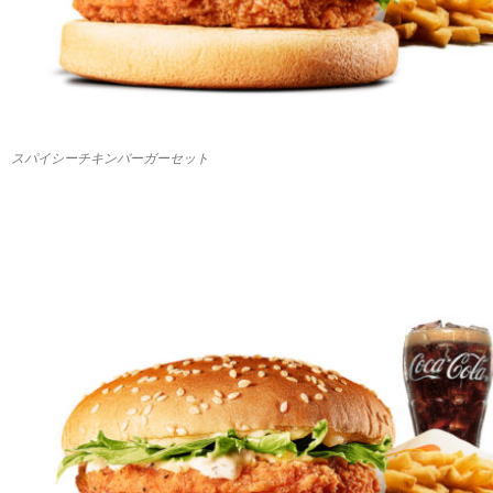
スパイシーチキンバーガーセット