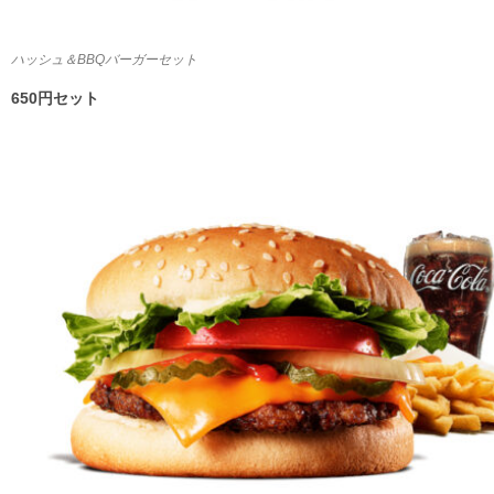
ハッシュ＆BBQバーガーセット
650円セット