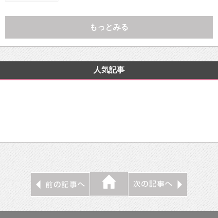
もっとみる
人気記事