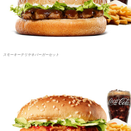
スモーキーテリヤキバーガーセット