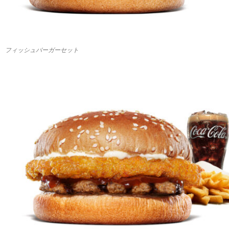
フィッシュバーガーセット