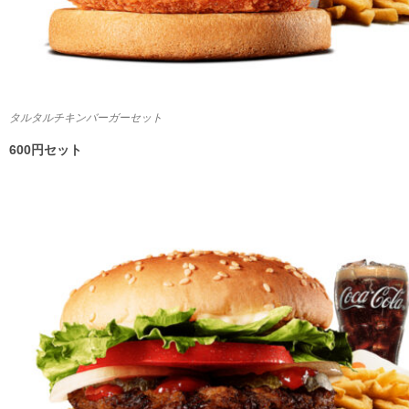
タルタルチキンバーガーセット
600円セット