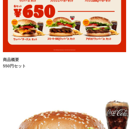
商品概要
550円セット