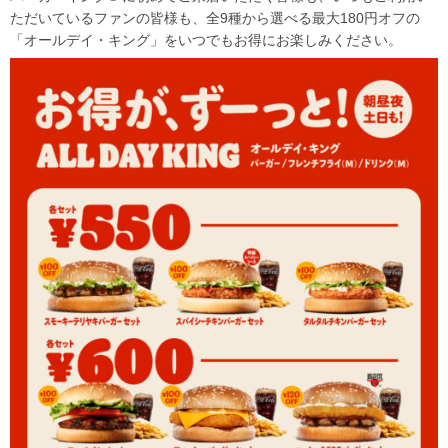
ただいているファンの皆様も、全9種から選べる最大180円オフの
「オールデイ・キング」をいつでもお得にお楽しみください。