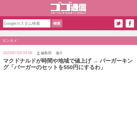
エンタメ
2023/07/20 03:56
編集部
0
マクドナルドが時間や地域で値上げ → バーガーキン
グ「バーガーのセットを550円にするわ」