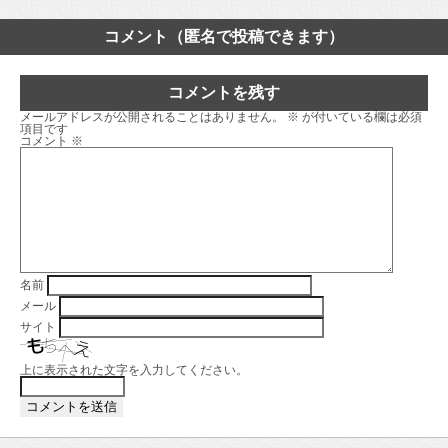
コメント（匿名で投稿できます）
コメントを残す
メールアドレスが公開されることはありません。
※
が付いている欄は必須
項目です
コメント
※
名前
メール
サイト
上に表示された文字を入力してください。