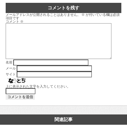
コメントを残す
メールアドレスが公開されることはありません。
※
が付いている欄は必須
項目です
コメント
※
名前
メール
サイト
上に表示された文字を入力してください。
関連記事