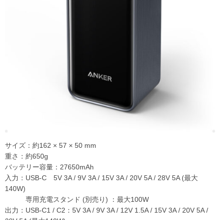
サイズ：約162 × 57 × 50 mm
重さ：約650g
バッテリー容量：27650mAh
入力：USB-C 5V 3A / 9V 3A / 15V 3A / 20V 5A / 28V 5A (最大
140W)
専用充電スタンド (別売り) ：最大100W
出力：USB-C1 / C2：5V 3A / 9V 3A / 12V 1.5A / 15V 3A / 20V 5A /