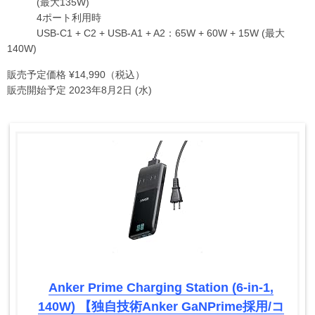
(最大135W)
4ポート利用時
USB-C1 + C2 + USB-A1 + A2：65W + 60W + 15W (最大
140W)
販売予定価格 ¥14,990（税込）
販売開始予定 2023年8月2日 (水)
Anker Prime Charging Station (6-in-1,
140W) 【独自技術Anker GaNPrime採用/コ