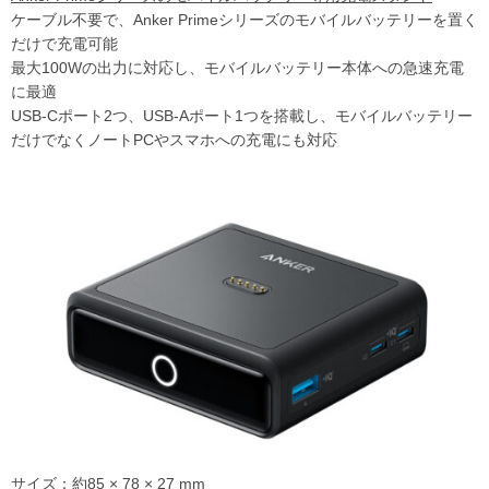
ケーブル不要で、Anker Primeシリーズのモバイルバッテリーを置く
だけで充電可能
最大100Wの出力に対応し、モバイルバッテリー本体への急速充電
に最適
USB-Cポート2つ、USB-Aポート1つを搭載し、モバイルバッテリー
だけでなくノートPCやスマホへの充電にも対応
サイズ：約85 × 78 × 27 mm