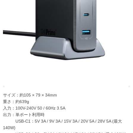
サイズ：約105 × 79 × 34mm
重さ：約639g
入力：100V-240V 50 / 60Hz 3.5A
出力：単ポート利用時
USB-C1：5V 3A / 9V 3A / 15V 3A / 20V 5A / 28V 5A (最大
140W)