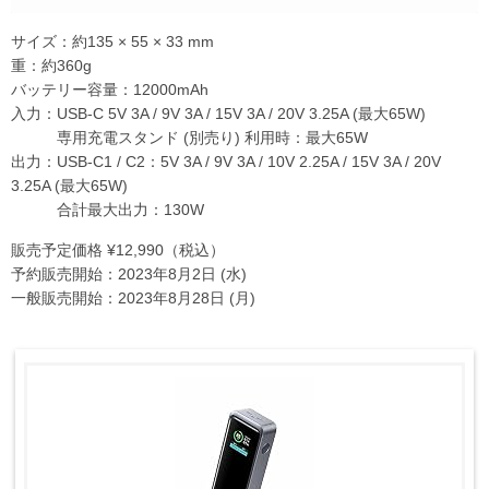
サイズ：約135 × 55 × 33 mm
重：約360g
バッテリー容量：12000mAh
入力：USB-C 5V 3A / 9V 3A / 15V 3A / 20V 3.25A (最大65W)
専用充電スタンド (別売り) 利用時：最大65W
出力：USB-C1 / C2：5V 3A / 9V 3A / 10V 2.25A / 15V 3A / 20V
3.25A (最大65W)
合計最大出力：130W
販売予定価格 ¥12,990（税込）
予約販売開始：2023年8月2日 (水)
一般販売開始：2023年8月28日 (月)