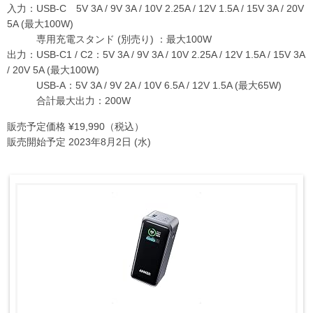
入力：USB-C 5V 3A / 9V 3A / 10V 2.25A / 12V 1.5A / 15V 3A / 20V
5A (最大100W)
専用充電スタンド (別売り) ：最大100W
出力：USB-C1 / C2：5V 3A / 9V 3A / 10V 2.25A / 12V 1.5A / 15V 3A
/ 20V 5A (最大100W)
USB-A：5V 3A / 9V 2A / 10V 6.5A / 12V 1.5A (最大65W)
合計最大出力：200W
販売予定価格 ¥19,990（税込）
販売開始予定 2023年8月2日 (水)