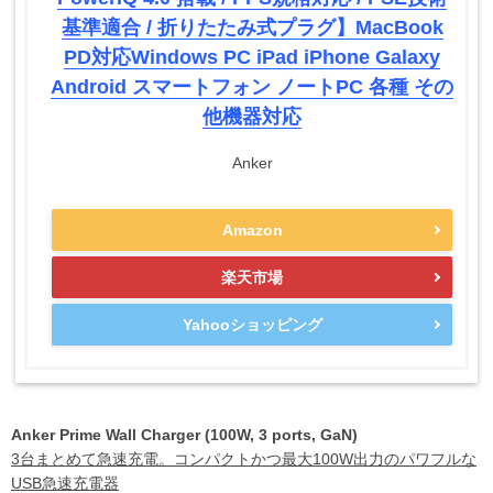
基準適合 / 折りたたみ式プラグ】MacBook
PD対応Windows PC iPad iPhone Galaxy
Android スマートフォン ノートPC 各種 その
他機器対応
Anker
Amazon
楽天市場
Yahooショッピング
Anker Prime Wall Charger (100W, 3 ports, GaN)
3台まとめて急速充電。コンパクトかつ最大100W出力のパワフルな
USB急速充電器