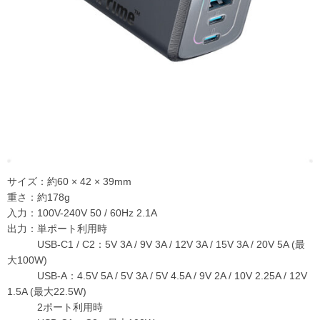
サイズ：約60 × 42 × 39mm
重さ：約178g
入力：100V-240V 50 / 60Hz 2.1A
出力：単ポート利用時
USB-C1 / C2：5V 3A / 9V 3A / 12V 3A / 15V 3A / 20V 5A (最
大100W)
USB-A：4.5V 5A / 5V 3A / 5V 4.5A / 9V 2A / 10V 2.25A / 12V
1.5A (最大22.5W)
2ポート利用時