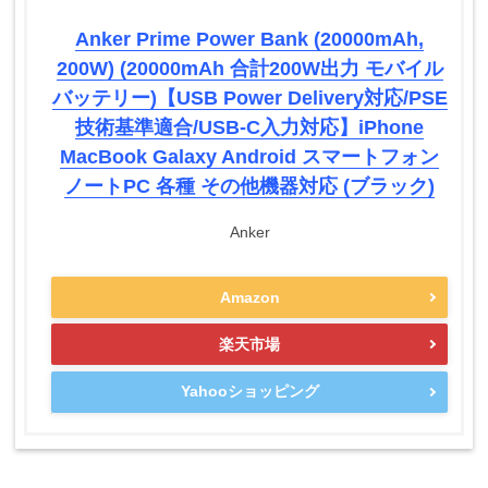
Anker Prime Power Bank (20000mAh,
200W) (20000mAh 合計200W出力 モバイル
バッテリー)【USB Power Delivery対応/PSE
技術基準適合/USB-C入力対応】iPhone
MacBook Galaxy Android スマートフォン
ノートPC 各種 その他機器対応 (ブラック)
Anker
Amazon
楽天市場
Yahooショッピング