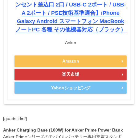
ンセント差込口 2口 / USB-C 2ポート / USB-
A 2ポート / PSE技術基準適合】iPhone
Galaxy Android スマートフォン MacBook
ノートPC 各種 その他機器対応（ブラック）
Anker
Amazon
楽天市場
Yahooショッピング
[quads id=2]
Anker Charging Base (100W) for Anker Prime Power Bank
Anker Primeシリーズのモバイルバッテリー専用充電スタンド