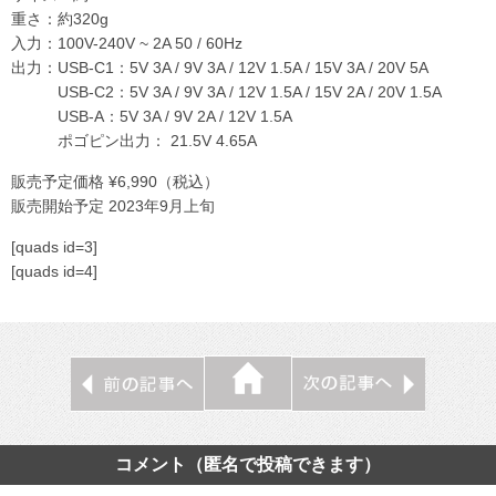
重さ：約320g
入力：100V-240V ~ 2A 50 / 60Hz
出力：USB-C1：5V 3A / 9V 3A / 12V 1.5A / 15V 3A / 20V 5A
USB-C2：5V 3A / 9V 3A / 12V 1.5A / 15V 2A / 20V 1.5A
USB-A：5V 3A / 9V 2A / 12V 1.5A
ポゴピン出力： 21.5V 4.65A
販売予定価格 ¥6,990（税込）
販売開始予定 2023年9月上旬
[quads id=3]
[quads id=4]
コメント（匿名で投稿できます）