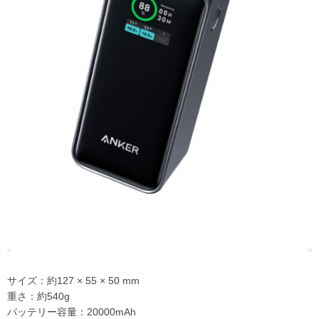
サイズ：約127 × 55 × 50 mm
重さ：約540g
バッテリー容量：20000mAh