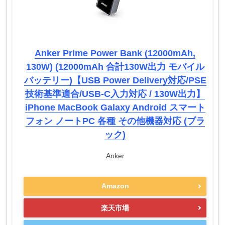
Anker Prime Power Bank (12000mAh,
130W) (12000mAh 合計130W出力 モバイル
バッテリー)【USB Power Delivery対応/PSE
技術基準適合/USB-C入力対応 / 130W出力】
iPhone MacBook Galaxy Android スマート
フォン ノートPC 各種 その他機器対応 (ブラ
ック)
Anker
Amazon
楽天市場