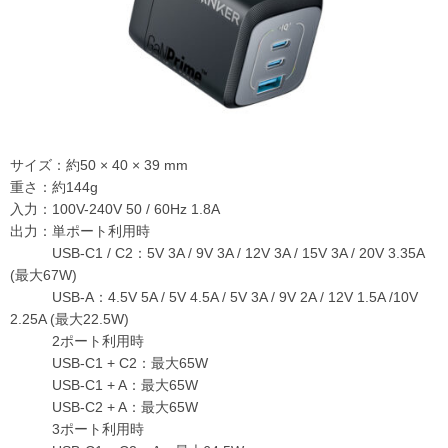
サイズ：約50 × 40 × 39 mm
重さ：約144g
入力：100V-240V 50 / 60Hz 1.8A
出力：単ポート利用時
USB-C1 / C2：5V 3A / 9V 3A / 12V 3A / 15V 3A / 20V 3.35A
(最大67W)
USB-A：4.5V 5A / 5V 4.5A / 5V 3A / 9V 2A / 12V 1.5A /10V
2.25A (最大22.5W)
2ポート利用時
USB-C1 + C2：最大65W
USB-C1 + A：最大65W
USB-C2 + A：最大65W
3ポート利用時