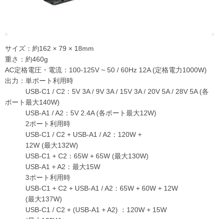
サイズ：約162 × 79 × 18mm
重さ：約460g
AC定格電圧・電流：100-125V ~ 50 / 60Hz 12A (定格電力1000W)
出力：単ポート利用時
USB-C1 / C2：5V 3A / 9V 3A / 15V 3A / 20V 5A / 28V 5A (各
ポート最大140W)
USB-A1 / A2：5V 2.4A (各ポート最大12W)
2ポート利用時
USB-C1 / C2 + USB-A1 / A2：120W +
12W (最大132W)
USB-C1 + C2：65W + 65W (最大130W)
USB-A1 + A2：最大15W
3ポート利用時
USB-C1 + C2 + USB-A1 / A2：65W + 60W + 12W
(最大137W)
USB-C1 / C2 + (USB-A1 + A2) ：120W + 15W