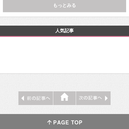
もっとみる
人気記事