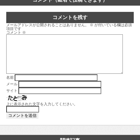
コメントを残す
メールアドレスが公開されることはありません。
※
が付いている欄は必須
項目です
コメント
※
名前
メール
サイト
上に表示された文字を入力してください。