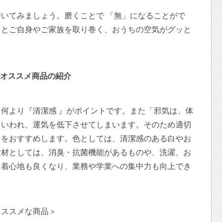
いてみましょう。磨くことで 「無」になることがで
くとご自身やご家族を取り巻く、おうちの空気がグッと
オススメ商品の紹介
何より『清潔感 』がポイントです。また「邪気は、体
もいわれ、運気を低下させてしまいます。そのため適切
とをおすすめします。色としては、清潔感のある白やお
素材としては、消臭・抗菌機能があるものや、洗濯、お
、着心地も良くなり、業務や学業への集中力も向上でき
オススメな商品＞