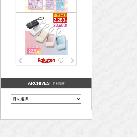
ARCHIVES
月別記事