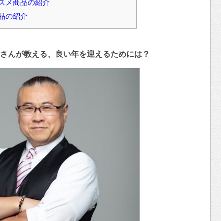
スメ商品の紹介
品の紹介
さんが教える、良い年を迎えるためには？