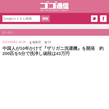
エンタメ
2015/05/01 18:28
編集部
10
中国人が10年かけて『ザリガニ洗濯機』を開発 約
200匹を5分で洗浄し値段は43万円