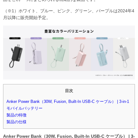
（※1）ホワイト、ブルー、ピンク、グリーン、パープルは2024年4
月以降に販売開始予定。
目次
Anker Power Bank（30W, Fusion, Built-In USB-C ケーブル） | 3-in-1
モバイルバッテリー
製品の特徴
製品の仕様
Anker Power Bank（30W, Fusion, Built-In USB-C ケーブル） | 3-