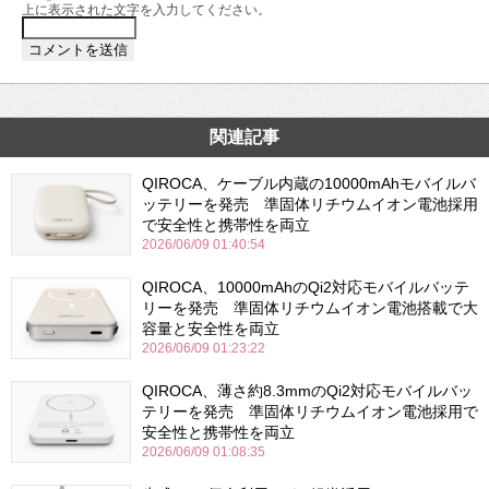
上に表示された文字を入力してください。
関連記事
QIROCA、ケーブル内蔵の10000mAhモバイルバ
ッテリーを発売 準固体リチウムイオン電池採用
で安全性と携帯性を両立
2026/06/09 01:40:54
QIROCA、10000mAhのQi2対応モバイルバッテ
リーを発売 準固体リチウムイオン電池搭載で大
容量と安全性を両立
2026/06/09 01:23:22
QIROCA、薄さ約8.3mmのQi2対応モバイルバッ
テリーを発売 準固体リチウムイオン電池採用で
安全性と携帯性を両立
2026/06/09 01:08:35