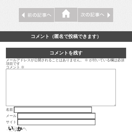
コメント（匿名で投稿できます）
コメントを残す
メールアドレスが公開されることはありません。
※
が付いている欄は必須
項目です
コメント
※
名前
メール
サイト