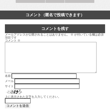
コメント（匿名で投稿できます）
コメントを残す
メールアドレスが公開されることはありません。
※
が付いている欄は必須
項目です
コメント
※
名前
メール
サイト
上に表示された文字を入力してください。