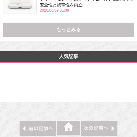
安全性と携帯性を両立
2026/06/09 01:08
もっとみる
人気記事