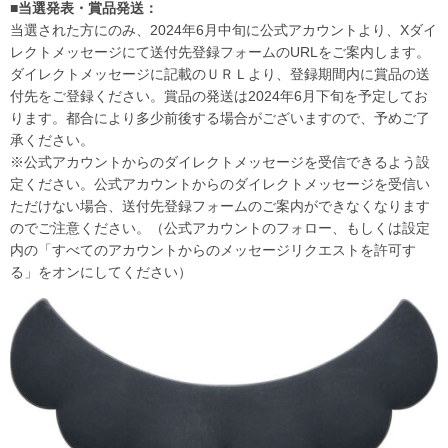
■当選発表・賞品発送：
当選された方にのみ、2024年6月中旬に公式アカウントより、Xダイ
レクトメッセージにて送付先登録フォームのURLをご案内します。
ダイレクトメッセージに記載のＵＲＬより、登録期間内に賞品の送
付先をご登録ください。賞品の発送は2024年6月下旬を予定してお
ります。都合により多少前後する場合がございますので、予めご了
承ください。
※公式アカウントからのダイレクトメッセージを受信できるよう設
定ください。公式アカウントからのダイレクトメッセージを受信い
ただけない場合、送付先登録フォームのご案内ができなくなります
のでご注意ください。（公式アカウントのフォロー、もしくは設定
内の「すべてのアカウントからのメッセージリクエストを許可す
る」をオンにしてください）