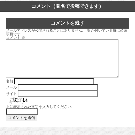
コメント（匿名で投稿できます）
コメントを残す
メールアドレスが公開されることはありません。
※
が付いている欄は必須
項目です
コメント
※
名前
メール
サイト
上に表示された文字を入力してください。