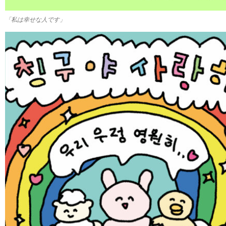
「私は幸せな人です」