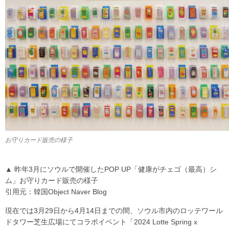
お守りカード販売の様子
▲ 昨年3月にソウルで開催したPOP UP「健康がチェゴ（最高）シ
ム」お守りカード販売の様子
引用元：韓国Object Naver Blog
現在では3月29日から4月14日までの間、ソウル市内のロッテワール
ドタワー芝生広場にてコラボイベント「2024 Lotte Spring x