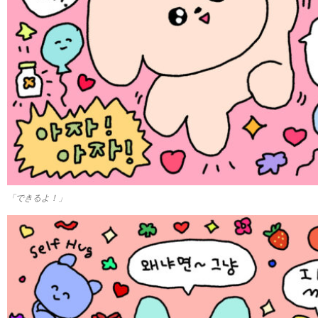
「できるよ！」