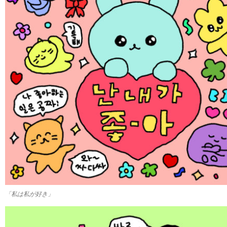
「私は私が好き」