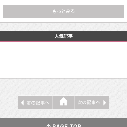
もっとみる
人気記事