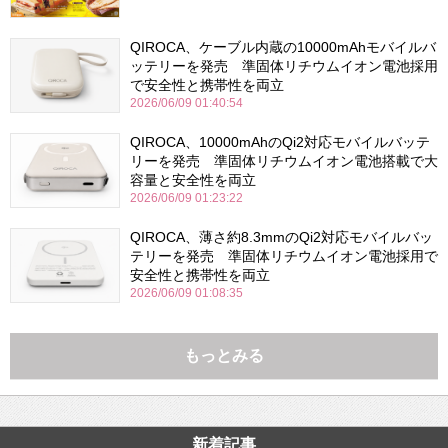
QIROCA、ケーブル内蔵の10000mAhモバイルバ
ッテリーを発売 準固体リチウムイオン電池採用
で安全性と携帯性を両立
2026/06/09 01:40:54
QIROCA、10000mAhのQi2対応モバイルバッテ
リーを発売 準固体リチウムイオン電池搭載で大
容量と安全性を両立
2026/06/09 01:23:22
QIROCA、薄さ約8.3mmのQi2対応モバイルバッ
テリーを発売 準固体リチウムイオン電池採用で
安全性と携帯性を両立
2026/06/09 01:08:35
もっとみる
新着記事