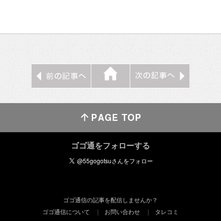
ゴゴ通をフォローする
ゴゴ通信の記事を配信しませんか？
ゴゴ通信について
お問い合わせ
タレコミ