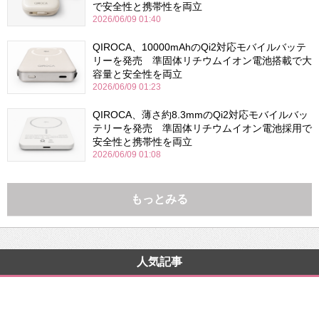
で安全性と携帯性を両立
2026/06/09 01:40
QIROCA、10000mAhのQi2対応モバイルバッテ
リーを発売 準固体リチウムイオン電池搭載で大
容量と安全性を両立
2026/06/09 01:23
QIROCA、薄さ約8.3mmのQi2対応モバイルバッ
テリーを発売 準固体リチウムイオン電池採用で
安全性と携帯性を両立
2026/06/09 01:08
もっとみる
人気記事