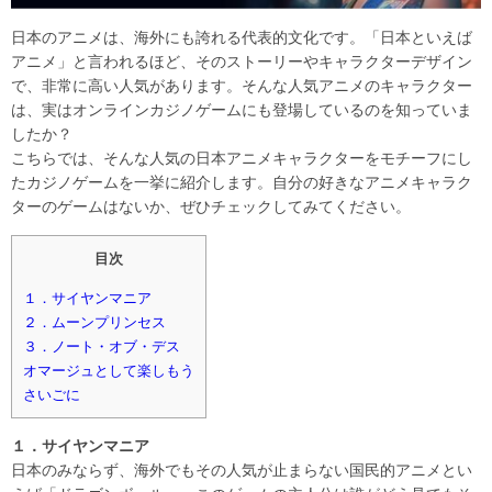
日本のアニメは、海外にも誇れる代表的文化です。「日本といえば
アニメ」と言われるほど、そのストーリーやキャラクターデザイン
で、非常に高い人気があります。そんな人気アニメのキャラクター
は、実はオンラインカジノゲームにも登場しているのを知っていま
したか？
こちらでは、そんな人気の日本アニメキャラクターをモチーフにし
たカジノゲームを一挙に紹介します。自分の好きなアニメキャラク
ターのゲームはないか、ぜひチェックしてみてください。
目次
１．サイヤンマニア
２．ムーンプリンセス
３．ノート・オブ・デス
オマージュとして楽しもう
さいごに
１．サイヤンマニア
日本のみならず、海外でもその人気が止まらない国民的アニメとい