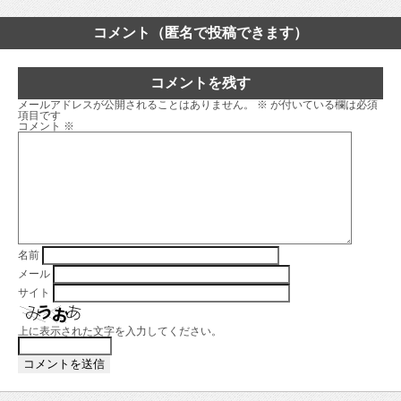
コメント（匿名で投稿できます）
コメントを残す
メールアドレスが公開されることはありません。
※
が付いている欄は必須
項目です
コメント
※
名前
メール
サイト
上に表示された文字を入力してください。