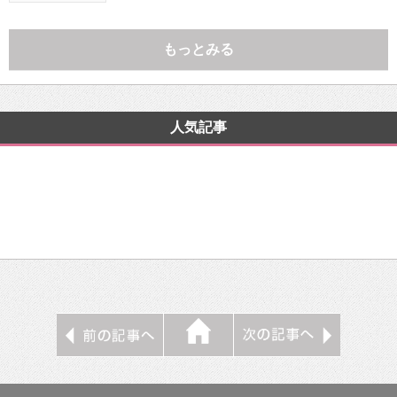
もっとみる
人気記事