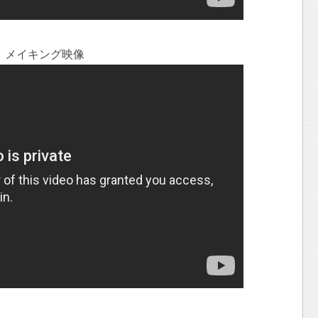
メイキング映像