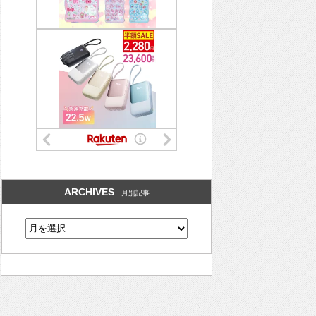
ARCHIVES
月別記事