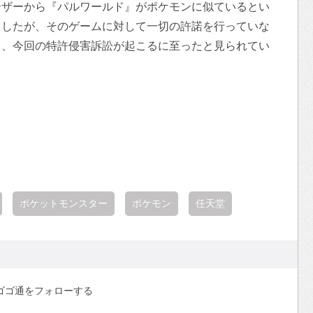
ーザーから『パルワールド』がポケモンに似ているとい
ましたが、そのゲームに対して一切の許諾を行っていな
り、今回の特許侵害訴訟が起こるに至ったと見られてい
ポケットモンスター
ポケモン
任天堂
ゴゴ通をフォローする