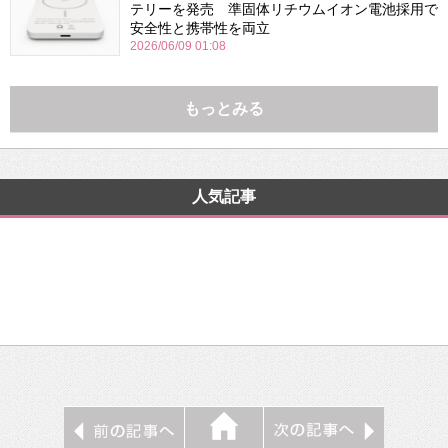
テリーを発売 準固体リチウムイオン電池採用で
安全性と携帯性を両立
2026/06/09 01:08
もっとみる
人気記事