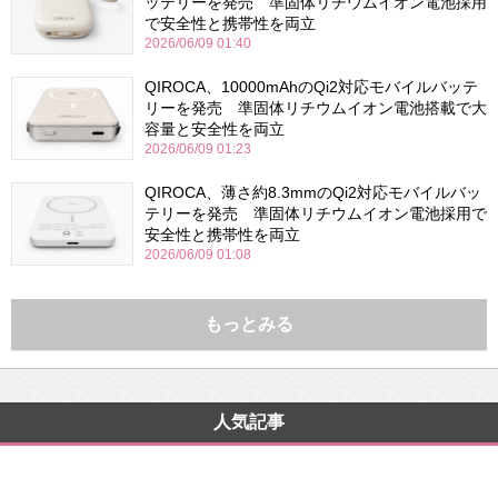
ッテリーを発売 準固体リチウムイオン電池採用
で安全性と携帯性を両立
2026/06/09 01:40
QIROCA、10000mAhのQi2対応モバイルバッテ
リーを発売 準固体リチウムイオン電池搭載で大
容量と安全性を両立
2026/06/09 01:23
QIROCA、薄さ約8.3mmのQi2対応モバイルバッ
テリーを発売 準固体リチウムイオン電池採用で
安全性と携帯性を両立
2026/06/09 01:08
もっとみる
人気記事