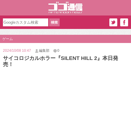
ゲーム
2024/10/08 10:47
編集部
0
サイコロジカルホラー『SILENT HILL 2』本日発
売！