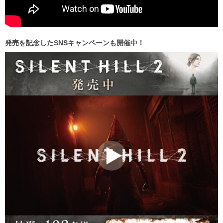
発売を記念したSNSキャンペーンも開催中！