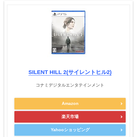
SILENT HILL 2(サイレントヒル2)
コナミデジタルエンタテインメント
Amazon
楽天市場
Yahooショッピング