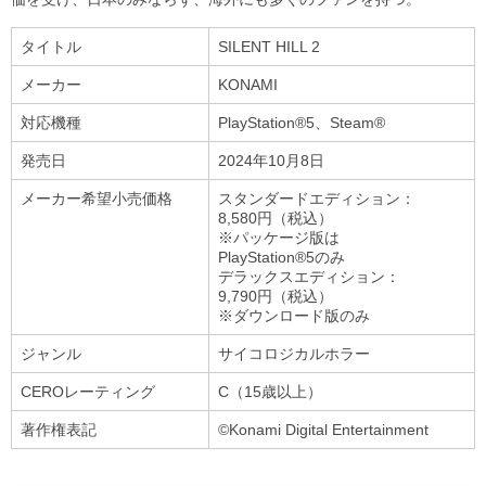
タイトル
SILENT HILL 2
メーカー
KONAMI
対応機種
PlayStation®5、Steam®
発売日
2024年10月8日
メーカー希望小売価格
スタンダードエディション：
8,580円（税込）
※パッケージ版は
PlayStation®5のみ
デラックスエディション：
9,790円（税込）
※ダウンロード版のみ
ジャンル
サイコロジカルホラー
CEROレーティング
C（15歳以上）
著作権表記
©Konami Digital Entertainment