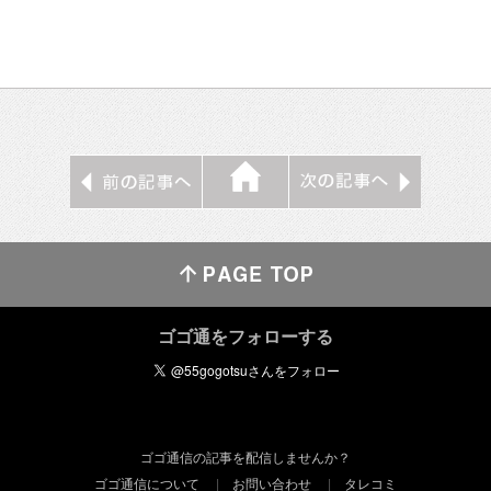
ゴゴ通をフォローする
ゴゴ通信の記事を配信しませんか？
ゴゴ通信について
お問い合わせ
タレコミ