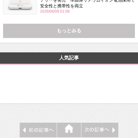
安全性と携帯性を両立
2026/06/09 01:08
もっとみる
人気記事