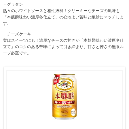
・グラタン
熱々のホワイトソースと相性抜群！クリーミーなチーズの風味も
「本麒麟味わい濃厚冬仕立て」の心地よい苦味と絶妙にマッチしま
す。
・チーズケーキ
実はスイーツにも！濃厚なチーズの甘さが「本麒麟味わい濃厚冬仕
立て」のコクのある苦味によって引き締まり、甘さと苦さの無限ル
ープ必至です。