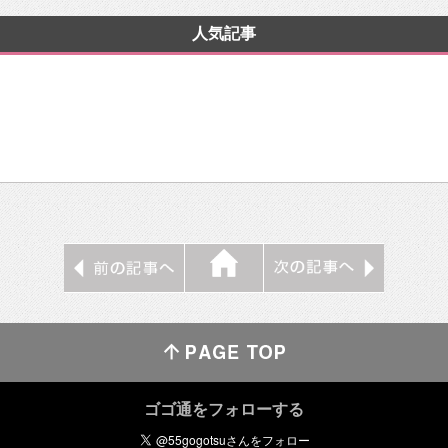
人気記事
ゴゴ通をフォローする