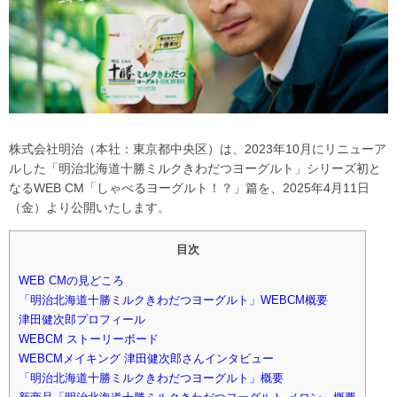
株式会社明治（本社：東京都中央区）は、2023年10月にリニューア
ルした「明治北海道十勝ミルクきわだつヨーグルト」シリーズ初と
なるWEB CM「しゃべるヨーグルト！？」篇を、2025年4月11日
（金）より公開いたします。
目次
WEB CMの見どころ
「明治北海道十勝ミルクきわだつヨーグルト」WEBCM概要
津田健次郎プロフィール
WEBCM ストーリーボード
WEBCMメイキング 津田健次郎さんインタビュー
「明治北海道十勝ミルクきわだつヨーグルト」概要