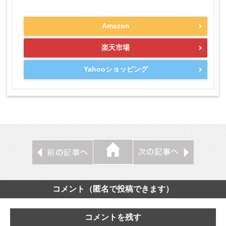
Amazon
楽天市場
Yahooショッピング
コメント（匿名で投稿できます）
コメントを残す