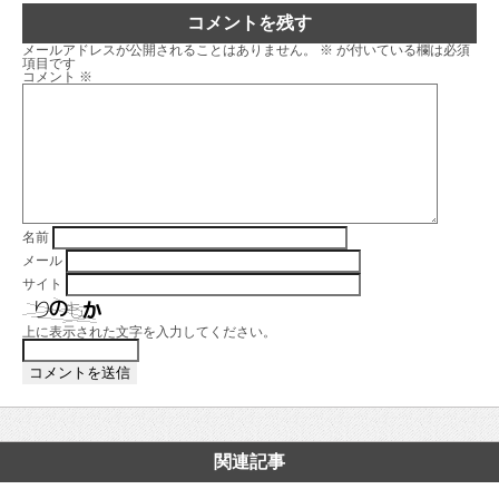
コメントを残す
メールアドレスが公開されることはありません。
※
が付いている欄は必須
項目です
コメント
※
名前
メール
サイト
上に表示された文字を入力してください。
関連記事