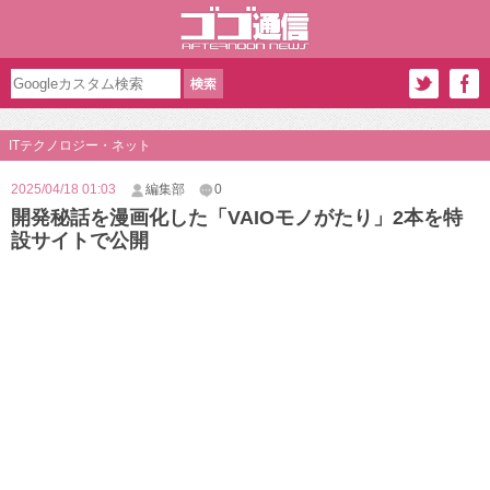
ITテクノロジー・ネット
2025/04/18 01:03
編集部
0
開発秘話を漫画化した「VAIOモノがたり」2本を特
設サイトで公開