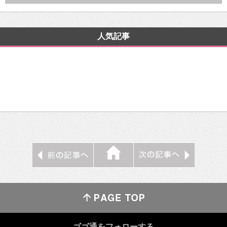
人気記事
ゴゴ通をフォローする