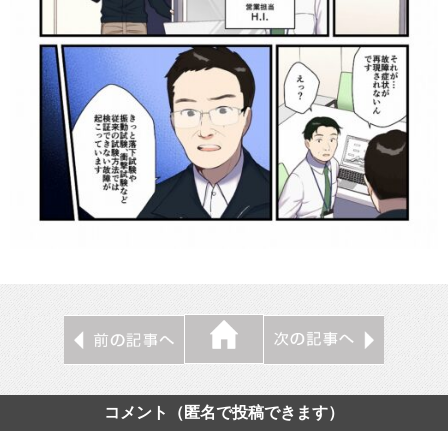
コメント（匿名で投稿できます）