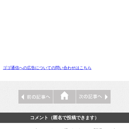
ゴゴ通信への広告についての問い合わせはこちら
コメント（匿名で投稿できます）