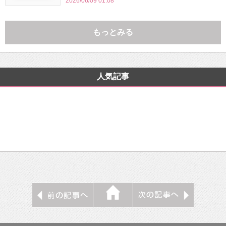
2026/06/09 01:08
もっとみる
人気記事