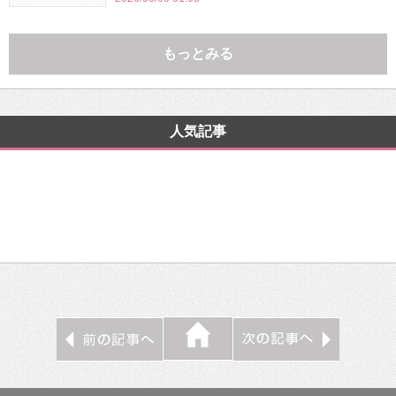
もっとみる
人気記事