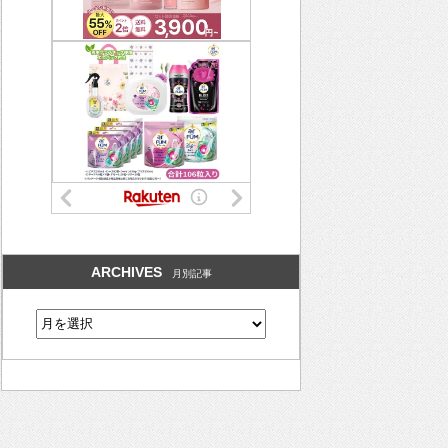
ARCHIVES
月別記事