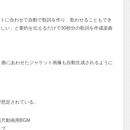
プトに合わせて自動で歌詞を作り、歌わせることもでき
しい」と要約を伝えるだけで30秒分の歌詞を作成楽曲
により、曲にあわせたジャケット画像も自動生成されるように
が想定されている。
の短尺動画用BGM
ップ