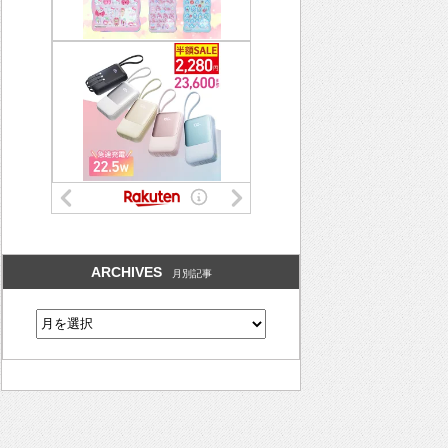
ARCHIVES
月別記事