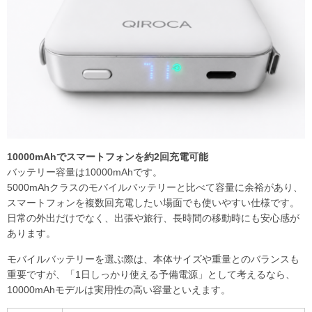
10000mAhでスマートフォンを約2回充電可能
バッテリー容量は10000mAhです。
5000mAhクラスのモバイルバッテリーと比べて容量に余裕があり、
スマートフォンを複数回充電したい場面でも使いやすい仕様です。
日常の外出だけでなく、出張や旅行、長時間の移動時にも安心感が
あります。
モバイルバッテリーを選ぶ際は、本体サイズや重量とのバランスも
重要ですが、「1日しっかり使える予備電源」として考えるなら、
10000mAhモデルは実用性の高い容量といえます。