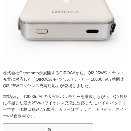
株式会社Geomontoが展開するQIROCAから、Qi2 25Wワイヤレス
充電に対応した「QIROCA モバイルバッテリー 10000mAh 準固体
Qi2 25Wワイヤレス充電対応」が登場しました。
本製品は、10000mAhの大容量バッテリーを搭載しながら、Qi2規格
に準拠した最大25Wのワイヤレス充電に対応したモバイルバッテリ
ーです。価格は税込7,980円。カラーはブラック、ホワイト、ネイビ
ーの3色展開です。
目次