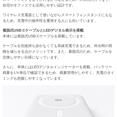
自宅やオフィスでも活用しやすい設計です。
ワイヤレス充電器として使いながらスマートフォンスタンドにもな
るため、充電中の操作性を重視する人にも向いています。
着脱式USB-CケーブルとLEDデジタル表示を搭載
本体には着脱式USB-Cケーブルを搭載しています。
ケーブルを別途持ち歩かなくても有線充電できるため、外出時の荷
物を減らせる点がメリットです。また、着脱式のため、ケーブルを
交換しやすい仕様になっています。
さらに、本体にはLEDデジタルインジケーターを搭載。バッテリー
残量を1％単位で確認できるため、残量管理がしやすく、充電のタイ
ミングも把握しやすくなっています。