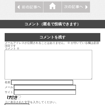
コメント（匿名で投稿できます）
コメントを残す
メールアドレスが公開されることはありません。
※
が付いている欄は必須
項目です
コメント
※
名前
メール
サイト
上に表示された文字を入力してください。