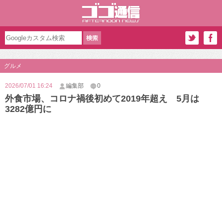
グルメ
2026/07/01 16:24
編集部
0
外食市場、コロナ禍後初めて2019年超え 5月は
3282億円に