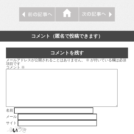
コメント（匿名で投稿できます）
コメントを残す
メールアドレスが公開されることはありません。
※
が付いている欄は必須
項目です
コメント
※
名前
メール
サイト