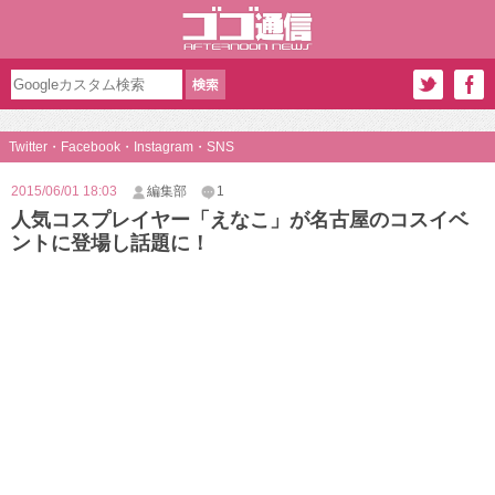
Twitter・Facebook・Instagram・SNS
2015/06/01 18:03
編集部
1
人気コスプレイヤー「えなこ」が名古屋のコスイベ
ントに登場し話題に！