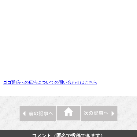
ゴゴ通信への広告についての問い合わせはこちら
コメント（匿名で投稿できます）