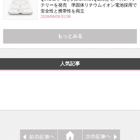
テリーを発売 準固体リチウムイオン電池採用で
安全性と携帯性を両立
2026/06/09 01:08
もっとみる
人気記事