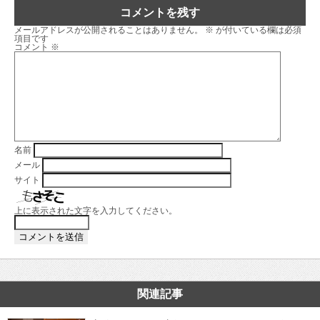
コメントを残す
メールアドレスが公開されることはありません。
※
が付いている欄は必須
項目です
コメント
※
名前
メール
サイト
上に表示された文字を入力してください。
関連記事