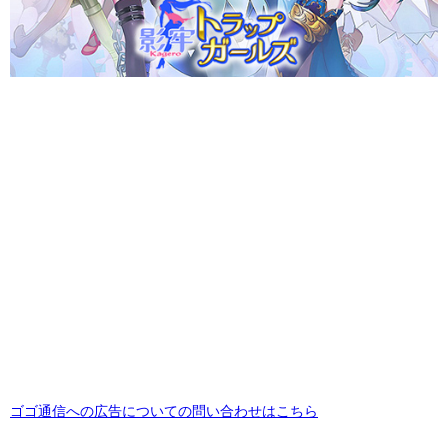
ゴゴ通信への広告についての問い合わせはこちら