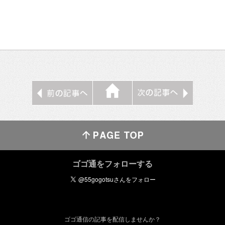
ゴゴ通をフォローする
ゴゴ通信の記事を配信しませんか？