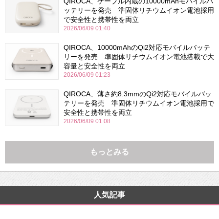
QIROCA、ケーブル内蔵の10000mAhモバイルバ
ッテリーを発売 準固体リチウムイオン電池採用
で安全性と携帯性を両立
2026/06/09 01:40
QIROCA、10000mAhのQi2対応モバイルバッテ
リーを発売 準固体リチウムイオン電池搭載で大
容量と安全性を両立
2026/06/09 01:23
QIROCA、薄さ約8.3mmのQi2対応モバイルバッ
テリーを発売 準固体リチウムイオン電池採用で
安全性と携帯性を両立
2026/06/09 01:08
もっとみる
人気記事