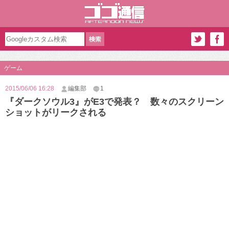
ゲーム
2015/06/06 16:28
編集部
1
『ダークソウル3』がE3で発表？ 数々のスクリーン
ショットがリークされる