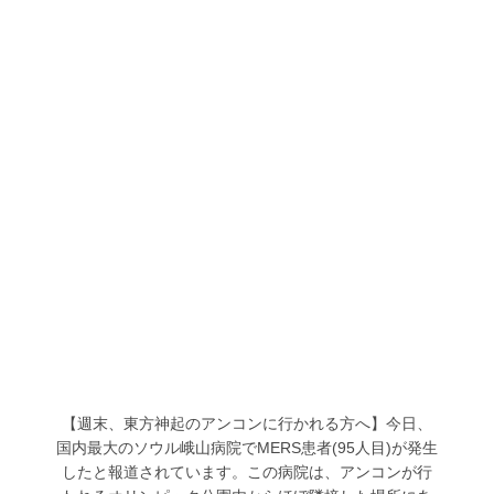
【週末、東方神起のアンコンに行かれる方へ】今日、
国内最大のソウル峨山病院でMERS患者(95人目)が発生
したと報道されています。この病院は、アンコンが行