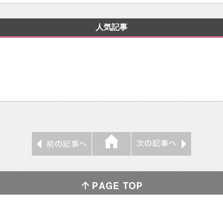
人気記事
ゴゴ通をフォローする