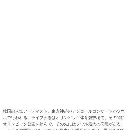
韓国の人気アーティスト、東方神起のアンコールコンサートがソウ
ルで行われる。ライブ会場はオリンピック体育競技場で、その間に
オリンピック公園を挟んで、その先にはソウル最大の病院がある。