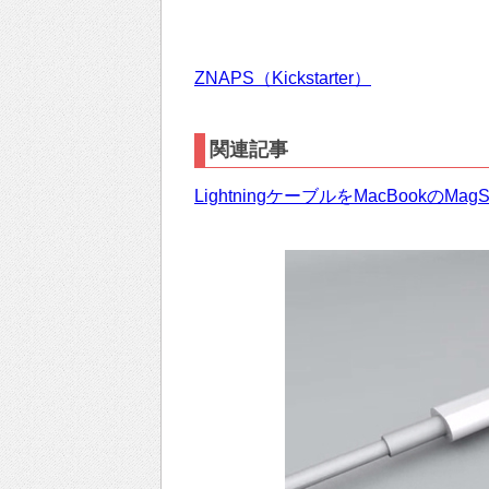
ZNAPS（Kickstarter）
関連記事
LightningケーブルをMacBook