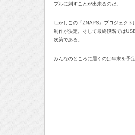
ブルに刺すことが出来るのだ。
しかしこの『ZNAPS』プロジェク
制作が決定。そして最終段階ではUSB
次第である。
みんなのところに届くのは年末を予