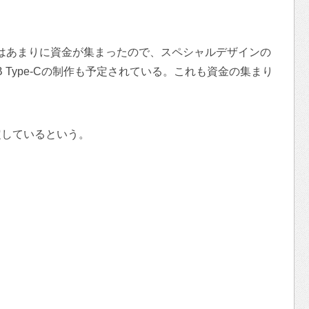
トはあまりに資金が集まったので、スペシャルデザインの
 Type-Cの制作も予定されている。これも資金の集まり
定しているという。