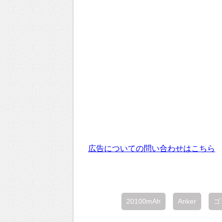
広告についての問い合わせはこちら
20100mAh
Anker
ゴ