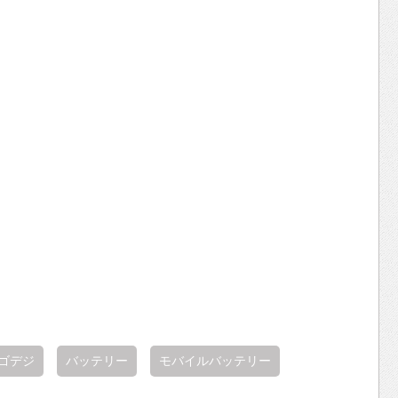
ゴデジ
バッテリー
モバイルバッテリー