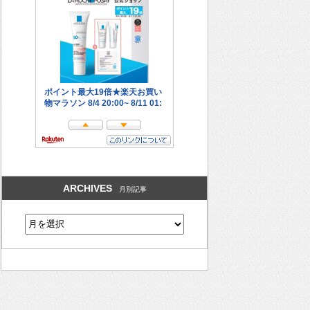
ARCHIVES
月別記事