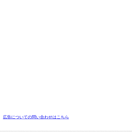
広告についての問い合わせはこちら