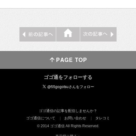
ゴゴ通をフォローする
ゴゴ通信の記事を配信しませんか？
ゴゴ通信について
お問い合わせ
タレコミ
© 2014 ゴゴ通信 All Rights Reserved.