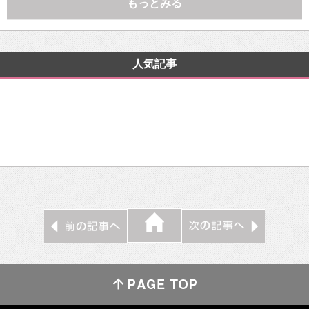
もっとみる
人気記事