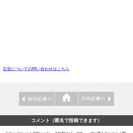
広告についての問い合わせはこちら
コメント（匿名で投稿できます）