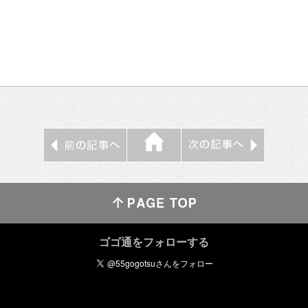
ゴゴ通をフォローする