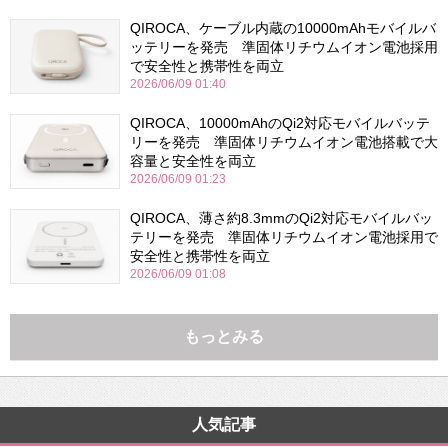
QIROCA、ケーブル内蔵の10000mAhモバイルバ
ッテリーを発売 準固体リチウムイオン電池採用
で安全性と携帯性を両立
2026/06/09 01:40
QIROCA、10000mAhのQi2対応モバイルバッテ
リーを発売 準固体リチウムイオン電池搭載で大
容量と安全性を両立
2026/06/09 01:23
QIROCA、薄さ約8.3mmのQi2対応モバイルバッ
テリーを発売 準固体リチウムイオン電池採用で
安全性と携帯性を両立
2026/06/09 01:08
もっとみる
人気記事