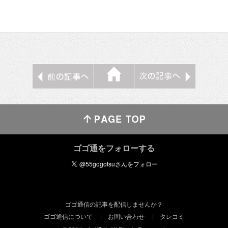
ゴゴ通をフォローする
ゴゴ通信の記事を配信しませんか？
ゴゴ通信について
お問い合わせ
タレコミ