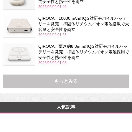
で安全性と携帯性を両立
2026/06/09 01:40
QIROCA、10000mAhのQi2対応モバイルバッテ
リーを発売 準固体リチウムイオン電池搭載で大
容量と安全性を両立
2026/06/09 01:23
QIROCA、薄さ約8.3mmのQi2対応モバイルバッ
テリーを発売 準固体リチウムイオン電池採用で
安全性と携帯性を両立
2026/06/09 01:08
もっとみる
人気記事