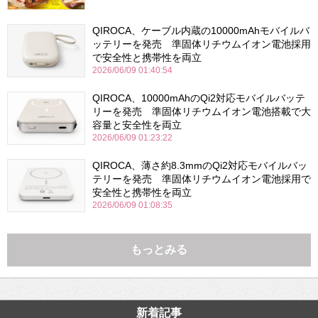
QIROCA、ケーブル内蔵の10000mAhモバイルバ
ッテリーを発売 準固体リチウムイオン電池採用
で安全性と携帯性を両立
2026/06/09 01:40:54
QIROCA、10000mAhのQi2対応モバイルバッテ
リーを発売 準固体リチウムイオン電池搭載で大
容量と安全性を両立
2026/06/09 01:23:22
QIROCA、薄さ約8.3mmのQi2対応モバイルバッ
テリーを発売 準固体リチウムイオン電池採用で
安全性と携帯性を両立
2026/06/09 01:08:35
もっとみる
新着記事