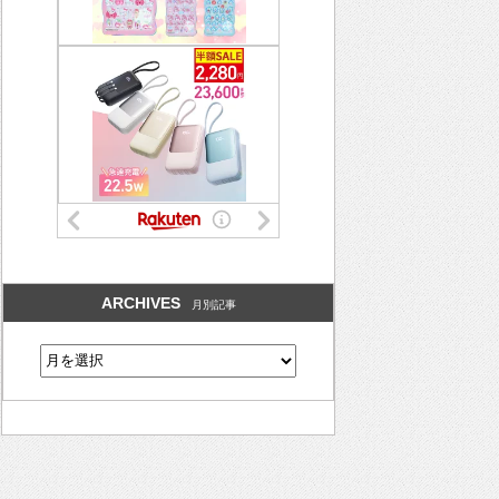
ARCHIVES
月別記事