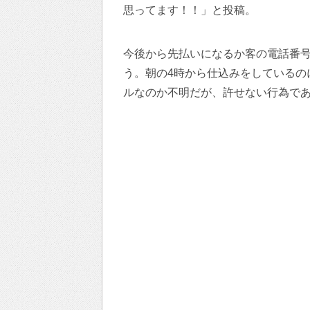
思ってます！！」と投稿。
今後から先払いになるか客の電話番
う。朝の4時から仕込みをしているの
ルなのか不明だが、許せない行為で