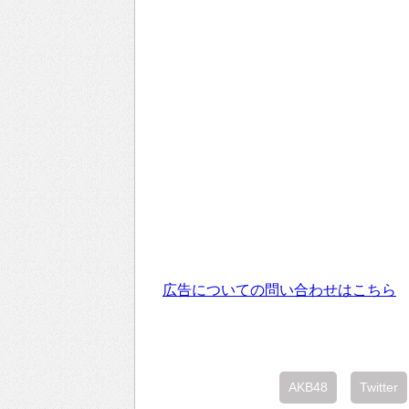
広告についての問い合わせはこちら
AKB48
Twitter