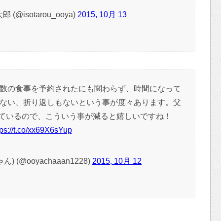
(@isotarou_ooya)
2015, 10月 13
数の食事を予約されたにも関わらず、時間になって
ない、折り返しもないという事が度々あります。父
ているので、こういう事が減ると嬉しいですね！
tps://t.co/xx69X6sYup
 (@ooyachaaan1228)
2015, 10月 12