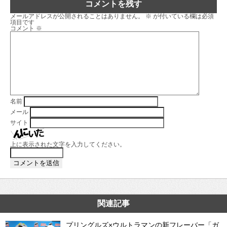
コメントを残す
メールアドレスが公開されることはありません。
※
が付いている欄は必須
項目です
コメント
※
名前
メール
サイト
上に表示された文字を入力してください。
関連記事
プリングルズ×ウルトラマンの新フレーバー「ガ