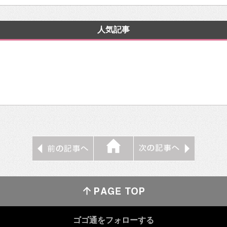
人気記事
ゴゴ通をフォローする