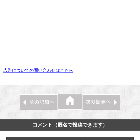
広告についての問い合わせはこちら
コメント（匿名で投稿できます）