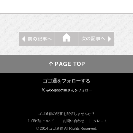
ゴゴ通をフォローする
ゴゴ通信の記事を配信しませんか？
ゴゴ通信について
お問い合わせ
タレコミ
© 2014 ゴゴ通信 All Rights Reserved.