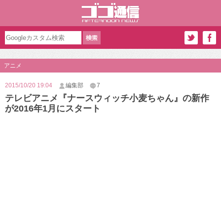
アニメ
2015/10/20 19:04
編集部
7
テレビアニメ『ナースウィッチ小麦ちゃん』の新作
が2016年1月にスタート