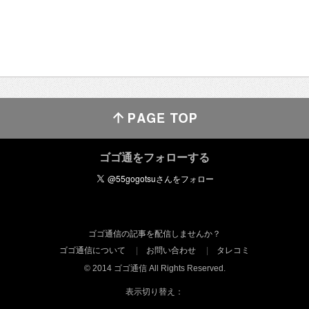
ゴゴ通をフォローする
ゴゴ通信の記事を配信しませんか？
ゴゴ通信について
お問い合わせ
タレコミ
© 2014 ゴゴ通信 All Rights Reserved.
表示切り替え：