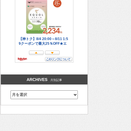
ARCHIVES
月別記事