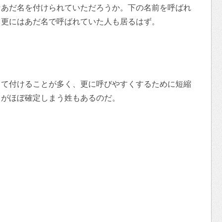
なあだ名を付けられていただろうか。下の名前を呼ばれ
、更にはあだ名で呼ばれていた人も居るはず。
。
って付けることが多く、更に呼びやすくするために短縮
名がほぼ確定しまう姓もあるのだ。