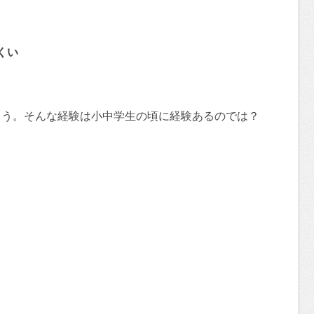
くい
まう。そんな経験は小中学生の頃に経験あるのでは？