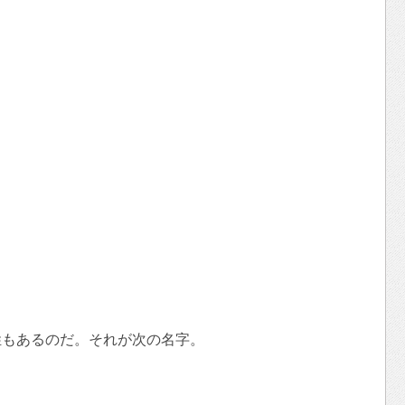
姓もあるのだ。それが次の名字。