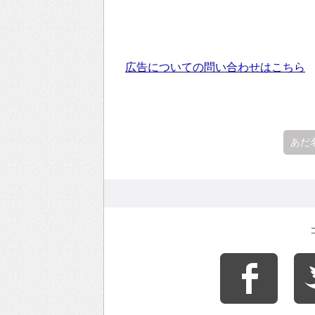
広告についての問い合わせはこちら
あだ