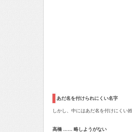
あだ名を付けられにくい名字
しかし、中にはあだ名を付けにくい
高橋 …… 略しようがない