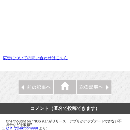
広告についての問い合わせはこちら
コメント（匿名で投稿できます）
One thought on ““iOS 9.1”がリリース アプリがアップデートできない不
具合などを改修”
ゆき (@yukipon999)
より: