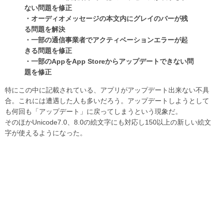
ない問題を修正
・オーディオメッセージの本文内にグレイのバーが残
る問題を解決
・一部の通信事業者でアクティベーションエラーが起
きる問題を修正
・一部のAppをApp Storeからアップデートできない問
題を修正
特にこの中に記載されている、アプリがアップデート出来ない不具
合。これには遭遇した人も多いだろう。アップデートしようとして
も何回も「アップデート」に戻ってしまうという現象だ。
そのほかUnicode7.0、8.0の絵文字にも対応し150以上の新しい絵文
字が使えるようになった。