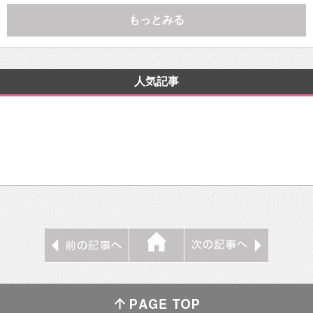
もっとみる
人気記事