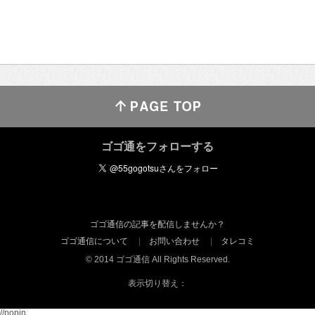
ゴゴ通をフォローする
ゴゴ通信の記事を配信しませんか？
ゴゴ通信について
お問い合わせ
タレコミ
© 2014 ゴゴ通信 All Rights Reserved.
表示切り替え：
//popin